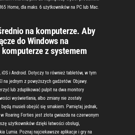
e 365 Home, dla maks. 6 użytkowników na PC lub Mac.
ośrednio na komputerze. Aby
 Łącze do Windows na
 na komputerze z systemem
iOS i Android. Dotyczy to również tabletów, w tym
CKI na jednym z powyższych gadżetów. Objawy.
yć lub zduplikować pulpit na dwa monitory
ości wyświetlania, albo zmiany nie zostały
ędą musieli obejść się smakiem. Pamiętaj jednak,
 w Roaring Forties jest złota gwiazda na czerwonym
zę użytkowników dzięki łatwości obsługi,
ia Lumia. Poznaj najciekawsze aplikacje i gry na