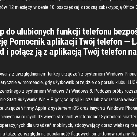
efonów. 12 miesięcy w cenie 10: oszczędzaj z roczną subskrypcją Offic
p do ulubionych funkcji telefonu bezp
ację Pomocnik aplikacji Twój telefon —
d i połącz ją z aplikacją Twój telefon
ktowany z uwzględnieniem funkcji urządzeń z systemem Windows Phone, 
omatycznie w momencie, gdy użytkownik przejdzie do portalu klubu iLU
enośnego z systemem Windows 7 i Windows 8. Podczas próby rozszerz
 Start 8używanie Win + P gorące opcji klucza lub z w ramach właściw
e urządzeń firmy Apple z systemem iOS oraz innych z Windows Phone b
nianych na różnych dziwnych stronach w Internecie! Symbolem scatter
peracyjnych dla urządzeń mobilnych, zdobywający coraz większą rzes
ci, a także ze względu na popularność flagowych smartfonów rodziny Nok