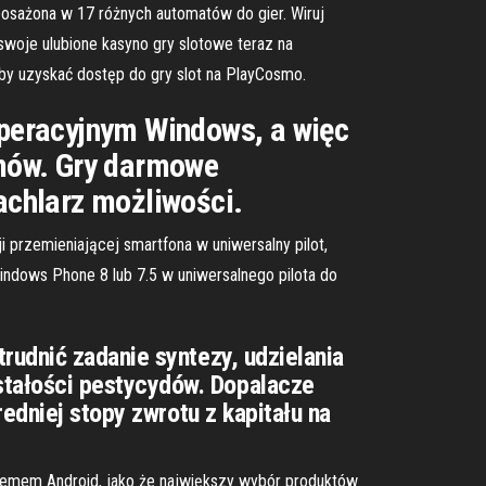
osażona w 17 różnych automatów do gier. Wiruj
 swoje ulubione kasyno gry slotowe teraz na
by uzyskać dostęp do gry slot na PlayCosmo.
peracyjnym Windows, a więc
emów. Gry darmowe
achlarz możliwości.
przemieniającej smartfona w uniwersalny pilot,
indows Phone 8 lub 7.5 w uniwersalnego pilota do
rudnić zadanie syntezy, udzielania
stałości pestycydów. Dopalacze
edniej stopy zwrotu z kapitału na
ystemem Android, jako że największy wybór produktów