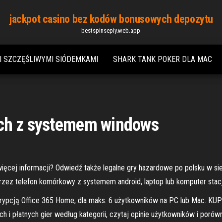
jackpot casino bez kodów bonusowych depozytu
bestspinsepiy.web.app
I SZCZĘŚLIWYMI SIÓDEMKAMI
SHARK TANK POKER DLA MAC
ach z systemem windows
ęcej informacji? Odwiedź także legalne gry hazardowe po polsku w sieci
rzez telefon komórkowy z systemem android, laptop lub komputer stacj
rypcją Office 365 Home, dla maks. 6 użytkowników na PC lub Mac. KUP 
i płatnych gier według kategorii, czytaj opinie użytkowników i porównu